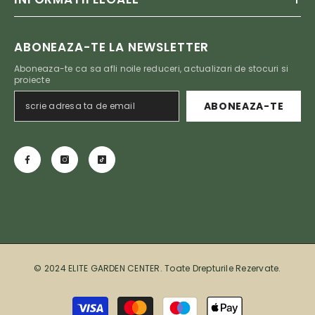
ABONEAZA-TE LA NEWSLETTER
Aboneaza-te ca sa afli noile reduceri, actualizari de stocuri si
proiecte
ABONEAZA-TE
© 2024 ELITE GARDEN CENTER. Toate Drepturile Rezervate.
Metode de plată