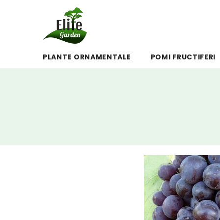
SALT LA CONȚINUT
PLANTE ORNAMENTALE
POMI FRUCTIFERI