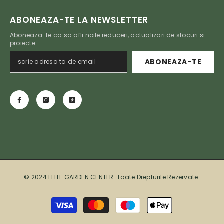
ABONEAZA-TE LA NEWSLETTER
Aboneaza-te ca sa afli noile reduceri, actualizari de stocuri si
proiecte
ABONEAZA-TE
© 2024 ELITE GARDEN CENTER. Toate Drepturile Rezervate.
Metode de plată