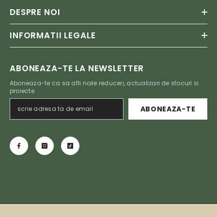
DESPRE NOI
INFORMATII LEGALE
ABONEAZA-TE LA NEWSLETTER
Aboneaza-te ca sa afli noile reduceri, actualizari de stocuri si
proiecte
ABONEAZA-TE