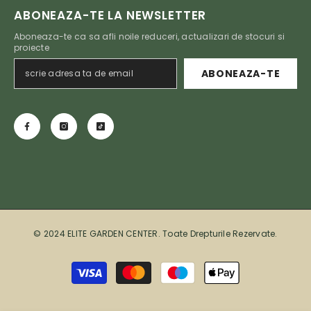
ABONEAZA-TE LA NEWSLETTER
Aboneaza-te ca sa afli noile reduceri, actualizari de stocuri si
proiecte
ABONEAZA-TE
© 2024 ELITE GARDEN CENTER. Toate Drepturile Rezervate.
Metode de plată